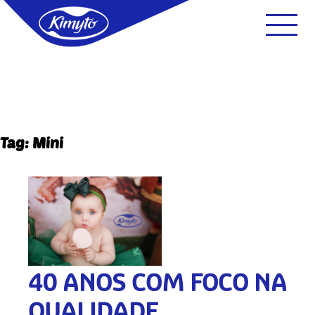
Tag: Mini
40 ANOS COM FOCO NA
QUALIDADE