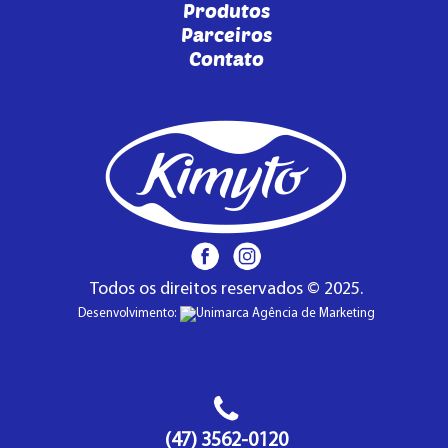
Produtos
Parceiros
Contato
Todos os direitos reservados © 2025.
Desenvolvimento:
(47) 3562-0120