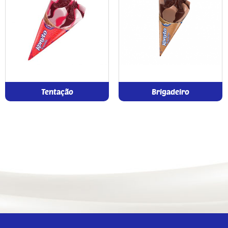
Tentação
Brigadeiro