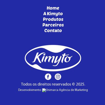
Home
A Kimyto
Produtos
Parceiros
Contato
Todos os direitos reservados © 2025.
Desenvolvimento: