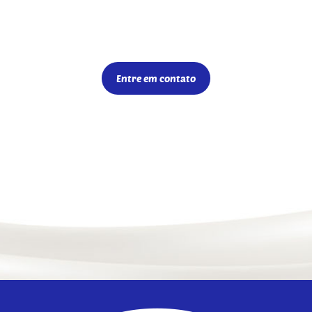
Entre em contato