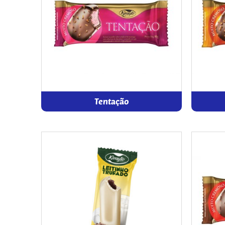
Tentação