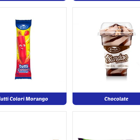
Tutti Colori Morango
Chocolate