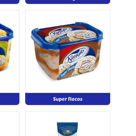
Super Flocos